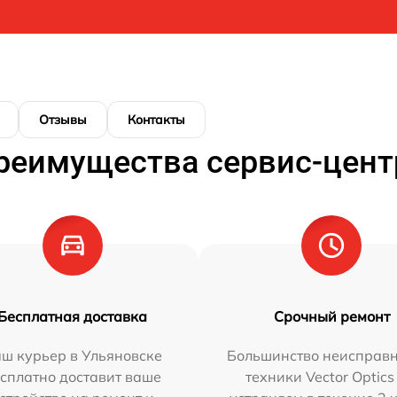
Отзывы
Контакты
реимущества сервис-цент
Бесплатная доставка
Срочный ремонт
ш курьер в Ульяновске
Большинство неисправн
сплатно доставит ваше
техники Vector Optics