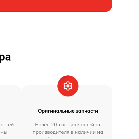
ра
Оригинальные запчасти
остей
Более 20 тыс. запчастей от
 мы
производителя в наличии на