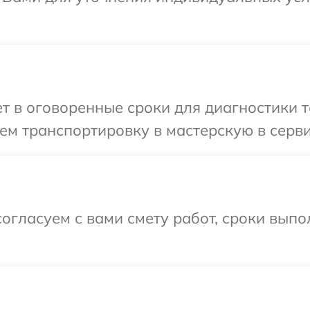
 в оговоренные сроки для диагностики те
м транспортировку в мастерскую в сервис
огласуем с вами смету работ, сроки выпо