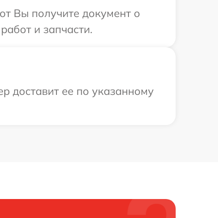
от Вы получите документ о
работ и запчасти.
ер доставит ее по указанному