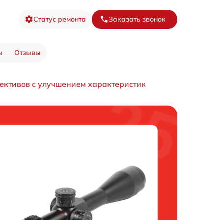
Статус ремонта
Заказать звонок
ы
Отзывы
ективов с улучшением характеристик