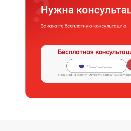
Нужна консульта
Закажите бесплатную консультацию
Бесплатная консультац
Нажимая на кнопку "Оставить заявку" Вы соглаш