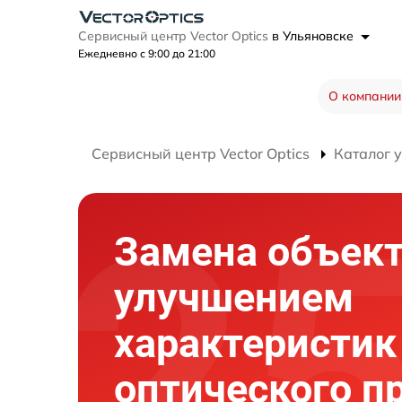
Сервисный центр Vector Optics
в Ульяновске
Ежедневно с 9:00 до 21:00
О компании
Сервисный центр Vector Optics
Каталог 
Замена объект
улучшением
характеристик
оптического п