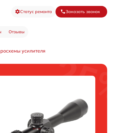
Статус ремонта
Заказать звонок
ы
Отзывы
росхемы усилителя