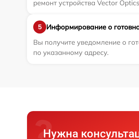
ремонт устройства Vector Optic
Информирование о готовно
5
Вы получите уведомление о гот
по указанному адресу.
Нужна консульта