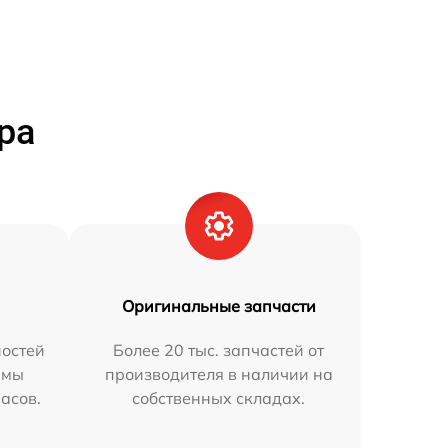
ра
Оригинальные запчасти
остей
Более 20 тыс. запчастей от
 мы
производителя в наличии на
часов.
собственных складах.