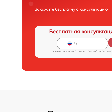
Закажите бесплатную консультацию
Бесплатная консультац
Нажимая на кнопку "Оставить заявку" Вы соглаш