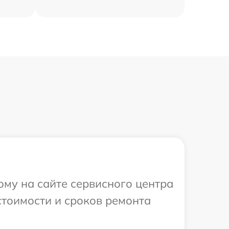
ому на сайте сервисного центра
 стоимости и сроков ремонта