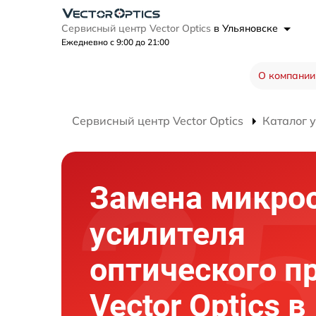
Сервисный центр Vector Optics
в Ульяновске
Ежедневно с 9:00 до 21:00
О компании
Сервисный центр Vector Optics
Каталог 
Замена микро
усилителя
оптического п
Vector Optics в