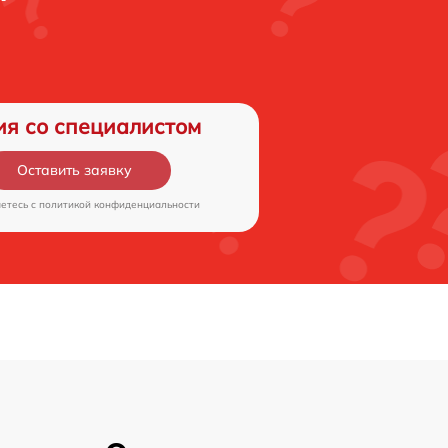
ия со специалистом
Оставить заявку
аетесь c
политикой конфиденциальности