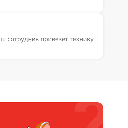
аш сотрудник привезет технику