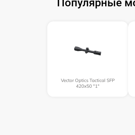
Популярные мо
Vector Optics Tactical SFP
420x50 "1"