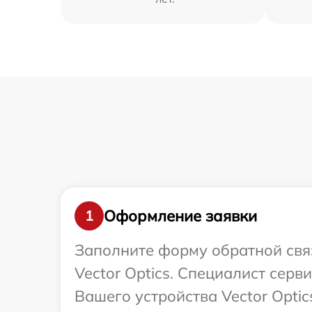
Оформление заявки
1
Заполните форму обратной связ
Vector Optics. Специалист серв
Вашего устройства Vector Optic