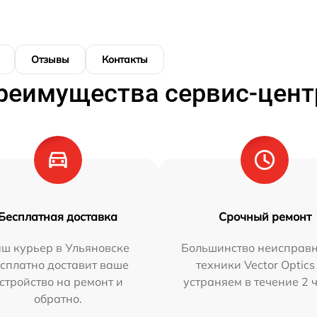
Отзывы
Контакты
реимущества сервис-цент
Бесплатная доставка
Срочный ремонт
ш курьер в Ульяновске
Большинство неисправн
сплатно доставит ваше
техники Vector Optics
стройство на ремонт и
устраняем в течение 2 
обратно.