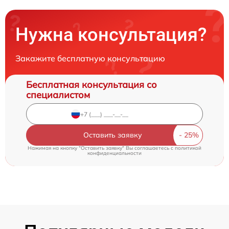
Нужна консультация?
Закажите бесплатную консультацию
Бесплатная консультация со
специалистом
Оставить заявку
Нажимая на кнопку "Оставить заявку" Вы соглашаетесь c
политикой
конфиденциальности