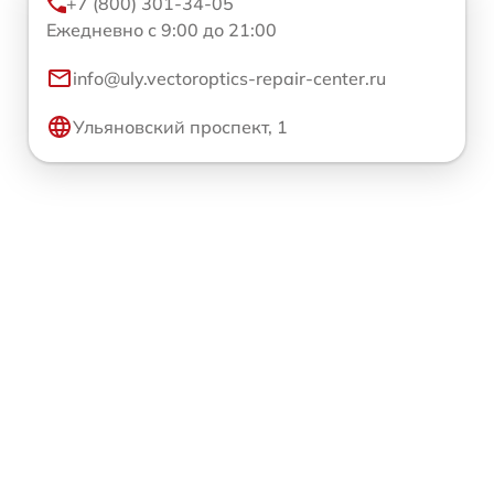
+7 (800) 301-34-05
Ежедневно с 9:00 до 21:00
info@uly.vectoroptics-repair-center.ru
Ульяновский проспект, 1