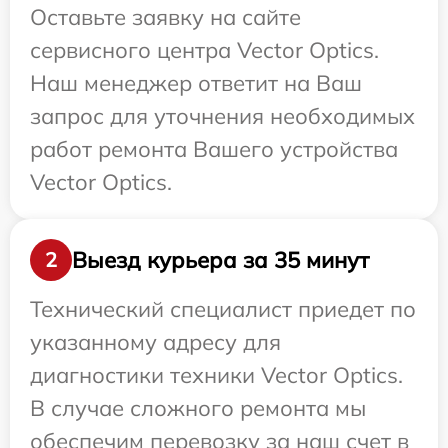
Оставьте заявку на сайте
сервисного центра Vector Optics.
Наш менеджер ответит на Ваш
запрос для уточнения необходимых
работ ремонта Вашего устройства
Vector Optics.
Выезд курьера за 35 минут
2
Технический специалист приедет по
указанному адресу для
диагностики техники Vector Optics.
В случае сложного ремонта мы
обеспечим перевозку за наш счет в