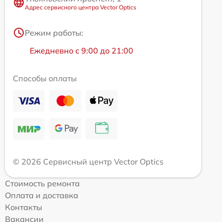
Адрес сервисного центра Vector Optics
Режим работы:
Ежедневно с 9:00 до 21:00
Способы оплаты
© 2026 Сервисный центр Vector Optics
Стоимость ремонта
Оплата и доставка
Контакты
Вакансии