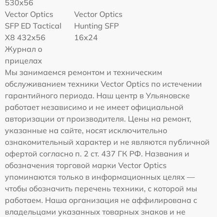
530x56
Vector Optics
Vector Optics
SFP ED Tactical
Hunting SFP
X8 432x56
16x24
Журнал о
прицелах
Мы занимаемся ремонтом и техническим
обслуживанием техники Vector Optics по истечении
гарантийного периода. Наш центр в Ульяновске
работает независимо и не имеет официальной
авторизации от производителя. Цены на ремонт,
указанные на сайте, носят исключительно
ознакомительный характер и не являются публичной
офертой согласно п. 2 ст. 437 ГК РФ. Названия и
обозначения торговой марки Vector Optics
упоминаются только в информационных целях —
чтобы обозначить перечень техники, с которой мы
работаем. Наша организация не аффилирована с
владельцами указанных товарных знаков и не