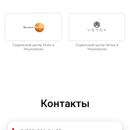
Сервисный центр Testo в
Сервисный центр Venox в
Ульяновске
Ульяновске
Контакты