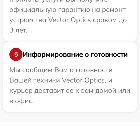
официальную гарантию на ремонт
устройства Vector Optics сроком до
3 лет.
Информирование о готовности
5
Мы сообщим Вам о готовности
Вашей техники Vector Optics, и
курьер доставит ее к вам домой или
в офис.