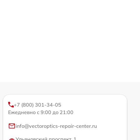
+7 (800) 301-34-05
Ежедневно с 9:00 до 21:00
info@vectoroptics-repair-center.ru
Ульяновский проспект, 1