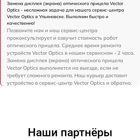
Замена дисплея (экрана) оптического прицела Vector
Optics - несложная задача для нашего сервис-центра
Vector Optics в Ульяновске. Выполним быстро и
качественно!
Позвоните нам и наш сервис-центра
проконсультирует и озвучит стоимость работ
оптического прицела. Среднее время ремонта
устройств Vector Optics в нашем сервисном - 2 часа.
Замена дисплея (экрана) оптического прицела
Vector Optics выполняется на выезде, если не
требует сложного ремонта. Наш курьер доставит
устройство в сервис-центр Vector Optics и обратно.
Наши партнёры