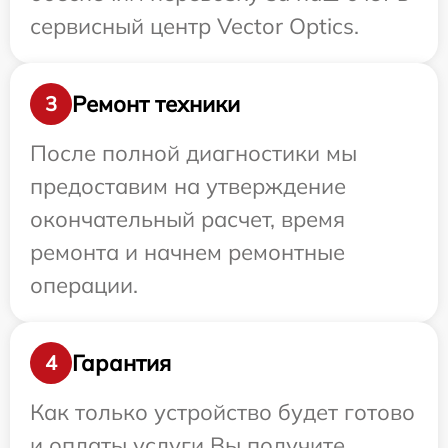
сервисный центр Vector Optics.
Ремонт техники
3
После полной диагностики мы
предоставим на утверждение
окончательный расчет, время
ремонта и начнем ремонтные
операции.
Гарантия
4
Как только устройство будет готово
и оплаты услуги Вы получите