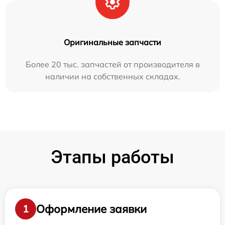
Оригинальные запчасти
Более 20 тыс. запчастей от производителя в
наличии на собственных складах.
Этапы работы
Оформление заявки
1