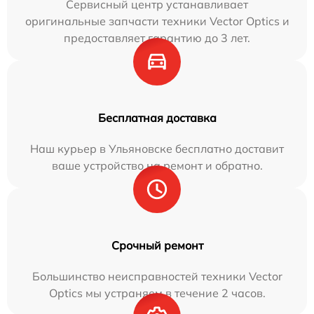
Сервисный центр устанавливает
оригинальные запчасти техники Vector Optics и
предоставляет гарантию до 3 лет.
Бесплатная доставка
Наш курьер в Ульяновске бесплатно доставит
ваше устройство на ремонт и обратно.
Срочный ремонт
Большинство неисправностей техники Vector
Optics мы устраняем в течение 2 часов.