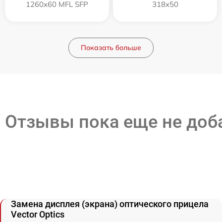
1260x60 MFL SFP
318x50
Показать больше
Отзывы пока еще не до
Замена дисплея (экрана) оптического прицела
Vector Optics