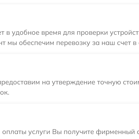
 в удобное время для проверки устройства
т мы обеспечим перевозку за наш счет в с
редоставим на утверждение точную стоим
ок.
и оплаты услуги Вы получите фирменный 