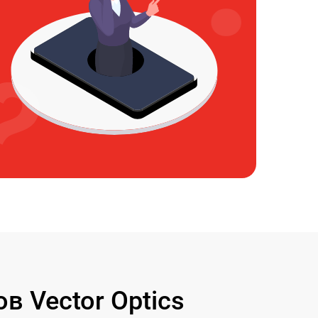
 Vector Optics