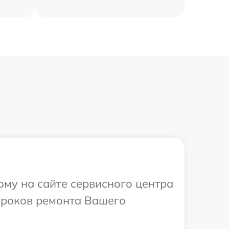
ому на сайте сервисного центра
 сроков ремонта Вашего