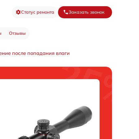
Статус ремонта
Заказать звонок
ы
Отзывы
ение после попадания влаги