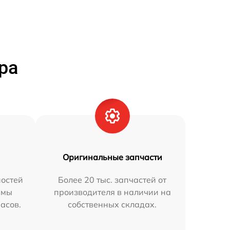
ра
Оригинальные запчасти
остей
Более 20 тыс. запчастей от
 мы
производителя в наличии на
часов.
собственных складах.