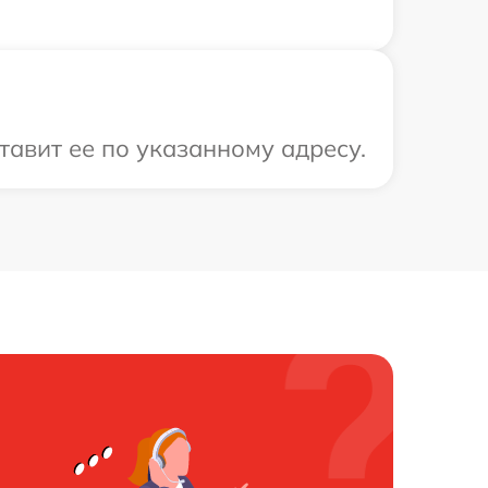
тавит ее по указанному адресу.