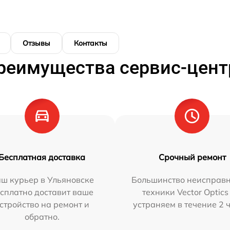
Отзывы
Контакты
реимущества сервис-цент
Бесплатная доставка
Срочный ремонт
ш курьер в Ульяновске
Большинство неисправн
сплатно доставит ваше
техники Vector Optics
стройство на ремонт и
устраняем в течение 2 
обратно.