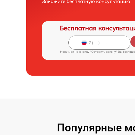
Закажите бесплатную консультацию
Бесплатная консультац
Нажимая на кнопку "Оставить заявку" Вы соглаш
Популярные мо