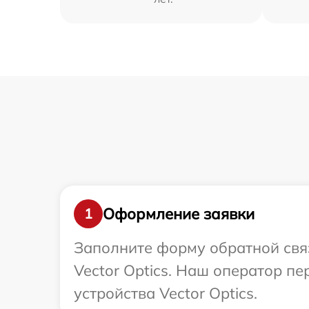
Оформление заявки
1
Заполните форму обратной связ
Vector Optics. Наш оператор п
устройства Vector Optics.