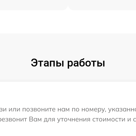
Этапы работы
и или позвоните нам по номеру, указанн
ерезвонит Вам для уточнения стоимости и