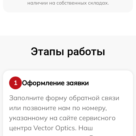
наличии на собственных складах.
Этапы работы
Оформление заявки
1
Заполните форму обратной связи
или позвоните нам по номеру,
указанному на сайте сервисного
центра Vector Optics. Наш