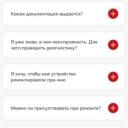
Какая документация выдается?
Я уже знаю, в чем неисправность. Для
чего проводить диагностику?
Я хочу, чтобы мое устройство
ремонтировали при мне.
Можно ли присутствовать при ремонте?