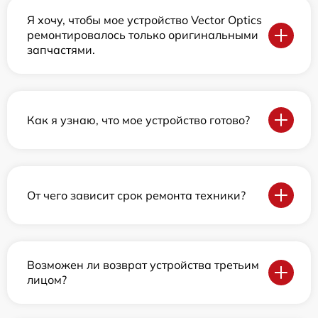
Я хочу, чтобы мое устройство Vector Optics
ремонтировалось только оригинальными
запчастями.
Как я узнаю, что мое устройство готово?
От чего зависит срок ремонта техники?
Возможен ли возврат устройства третьим
лицом?