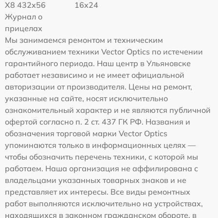
X8 432x56
16x24
Журнал о
прицелах
Мы занимаемся ремонтом и техническим
обслуживанием техники Vector Optics по истечении
гарантийного периода. Наш центр в Ульяновске
работает независимо и не имеет официальной
авторизации от производителя. Цены на ремонт,
указанные на сайте, носят исключительно
ознакомительный характер и не являются публичной
офертой согласно п. 2 ст. 437 ГК РФ. Названия и
обозначения торговой марки Vector Optics
упоминаются только в информационных целях —
чтобы обозначить перечень техники, с которой мы
работаем. Наша организация не аффилирована с
владельцами указанных товарных знаков и не
представляет их интересы. Все виды ремонтных
работ выполняются исключительно на устройствах,
находящихся в законном гражданском обороте, в