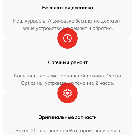
Бесплатная доставка
Наш курьер в Ульяновске бесплатно доставит
ваше устройство на ремонт и обратно.
Срочный ремонт
Большинство неисправностей техники Vector
Optics мы устраняем в течение 2 часов.
Оригинальные запчасти
Более 20 тыс. запчастей от производителя в