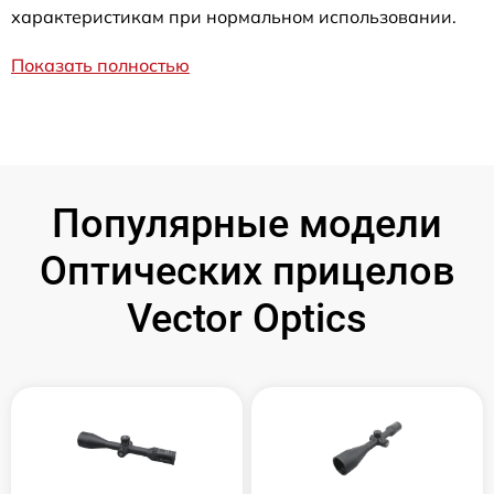
характеристикам при нормальном использовании.
Показать полностью
Популярные модели
Оптических прицелов
Vector Optics