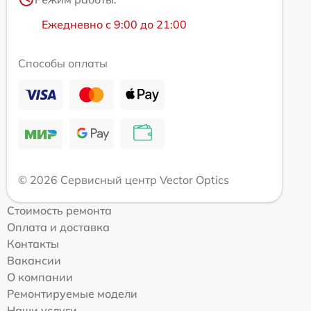
Ежедневно с 9:00 до 21:00
Способы оплаты
© 2026 Сервисный центр Vector Optics
Стоимость ремонта
Оплата и доставка
Контакты
Вакансии
О компании
Ремонтируемые модели
Наши услуги