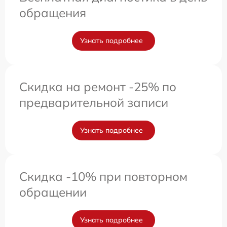
обращения
Узнать подробнее
Скидка на ремонт -25% по
предварительной записи
Узнать подробнее
Скидка -10% при повторном
обращении
Узнать подробнее