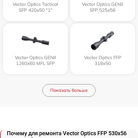
Vector Optics Tactical
Vector Optics GENII
SFP 420x50 "1"
SFP 525x56
Vector Optics GENII
Vector Optics FFP
1260x60 MFL SFP
318x50
Показать больше
Почему для ремонта Vector Optics FFP 530x56