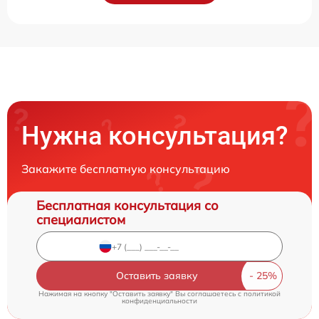
Нужна консультация?
Закажите бесплатную консультацию
Бесплатная консультация со
специалистом
Оставить заявку
Нажимая на кнопку "Оставить заявку" Вы соглашаетесь c
политикой
конфиденциальности