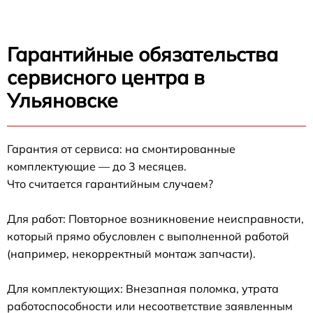
Гарантийные обязательства
сервисного центра в
Ульяновске
Гарантия от сервиса: на смонтированные
комплектующие — до 3 месяцев.
Что считается гарантийным случаем?
Для работ: Повторное возникновение неисправности,
который прямо обусловлен с выполненной работой
(например, некорректный монтаж запчасти).
Для комплектующих: Внезапная поломка, утрата
работоспособности или несоответствие заявленным