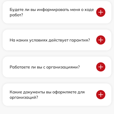
Будете ли вы информировать меня о ходе
работ?
На каких условиях действует гарантия?
Работаете ли вы с организациями?
Какие документы вы оформляете для
организаций?