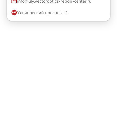
info@uly.vectoroptics-repair-center.ru
Ульяновский проспект, 1