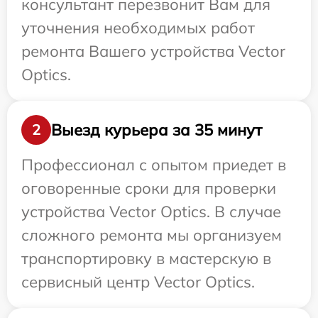
консультант перезвонит Вам для
уточнения необходимых работ
ремонта Вашего устройства Vector
Optics.
Выезд курьера за 35 минут
2
Профессионал с опытом приедет в
оговоренные сроки для проверки
устройства Vector Optics. В случае
сложного ремонта мы организуем
транспортировку в мастерскую в
сервисный центр Vector Optics.