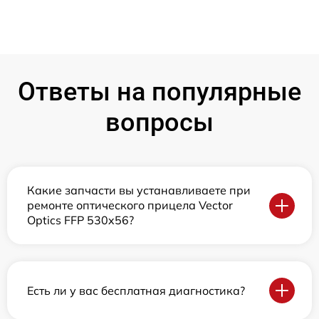
Ответы на популярные
вопросы
Какие запчасти вы устанавливаете при
ремонте оптического прицела Vector
Optics FFP 530x56?
Есть ли у вас бесплатная диагностика?