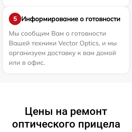
Информирование о готовности
5
Мы сообщим Вам о готовности
Вашей техники Vector Optics, и мы
организуем доставку к вам домой
или в офис.
Цены на ремонт
оптического прицела