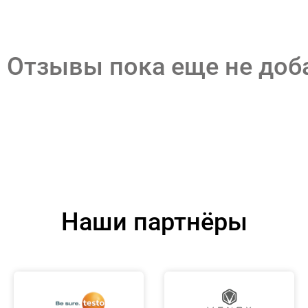
Отзывы пока еще не до
Наши партнёры