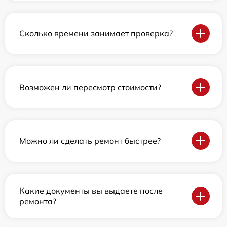
Сколько времени занимает проверка?
Возможен ли пересмотр стоимости?
Можно ли сделать ремонт быстрее?
Какие документы вы выдаете после
ремонта?