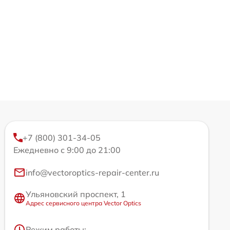
+7 (800) 301-34-05
Ежедневно с 9:00 до 21:00
info@vectoroptics-repair-center.ru
Ульяновский проспект, 1
Адрес сервисного центра Vector Optics
Режим работы: