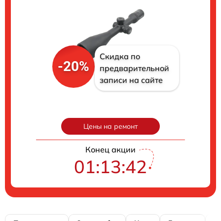
Скидка по
-20%
предварительной
записи на сайте
Цены на ремонт
Конец акции
01:13:41