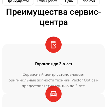
Преимущества
Этапы работ
Цены
Гарантия
М
Преимущества сервис-
центра
Гарантия до 3-х лет
Сервисный центр устанавливает
оригинальные запчасти техники Vector Optics и
предоставляет гарантию до 3 лет.