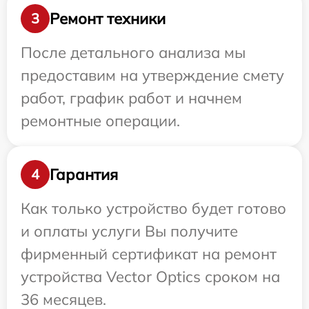
Ремонт техники
3
После детального анализа мы
предоставим на утверждение смету
работ, график работ и начнем
ремонтные операции.
Гарантия
4
Как только устройство будет готово
и оплаты услуги Вы получите
фирменный сертификат на ремонт
устройства Vector Optics сроком на
36 месяцев.