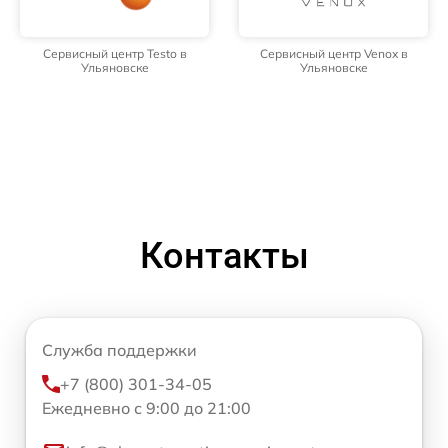
Сервисный центр Testo в
Сервисный центр Venox в
Ульяновске
Ульяновске
Контакты
Служба поддержки
+7 (800) 301-34-05
Ежедневно с 9:00 до 21:00