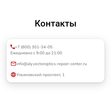
Контакты
+7 (800) 301-34-05
Ежедневно с 9:00 до 21:00
info@uly.vectoroptics-repair-center.ru
Ульяновский проспект, 1