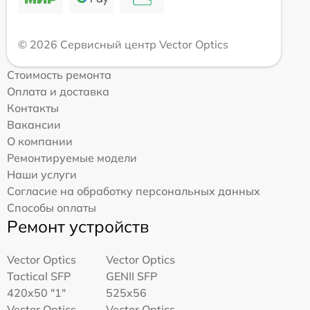
© 2026 Сервисный центр Vector Optics
Стоимость ремонта
Оплата и доставка
Контакты
Вакансии
О компании
Ремонтируемые модели
Наши услуги
Согласие на обработку персональных данных
Способы оплаты
Ремонт устройств
Vector Optics
Vector Optics
Tactical SFP
GENII SFP
420x50 "1"
525x56
Vector Optics
Vector Optics