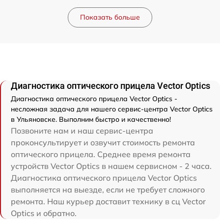
Показать больше
Диагностика оптического прицела Vector Optics
Диагностика оптического прицела Vector Optics -
несложная задача для нашего сервис-центра Vector Optics
в Ульяновске. Выполним быстро и качественно!
Позвоните нам и наш сервис-центра
проконсультирует и озвучит стоимость ремонта
оптического прицела. Среднее время ремонта
устройств Vector Optics в нашем сервисном - 2 часа.
Диагностика оптического прицела Vector Optics
выполняется на выезде, если не требует сложного
ремонта. Наш курьер доставит технику в сц Vector
Optics и обратно.