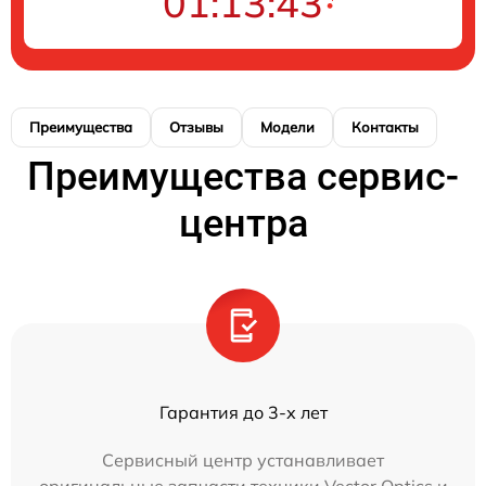
01:13:43
Преимущества
Отзывы
Модели
Контакты
Преимущества сервис-
центра
Гарантия до 3-х лет
Сервисный центр устанавливает