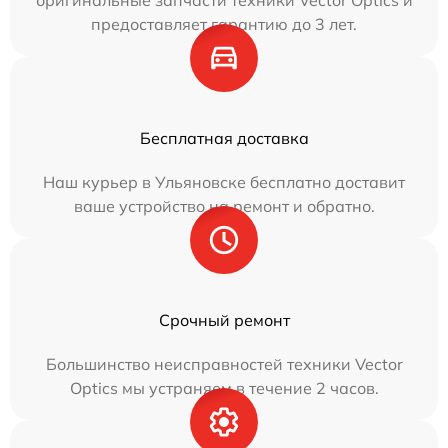
оригинальные запчасти техники Vector Optics и
предоставляет гарантию до 3 лет.
Бесплатная доставка
Наш курьер в Ульяновске бесплатно доставит
ваше устройство на ремонт и обратно.
Срочный ремонт
Большинство неисправностей техники Vector
Optics мы устраняем в течение 2 часов.