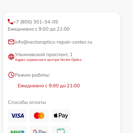
+7 (800) 301-34-05
Ежедневно с 9:00 до 21:00
info@vectoroptics-repair-center.ru
Ульяновский проспект, 1
Адрес сервисного центра Vector Optics
Режим работы:
Ежедневно с 9:00 до 21:00
Способы оплаты