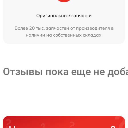
Оригинальные запчасти
Более 20 тыс. запчастей от производителя в
наличии на собственных складах.
Отзывы пока еще не до