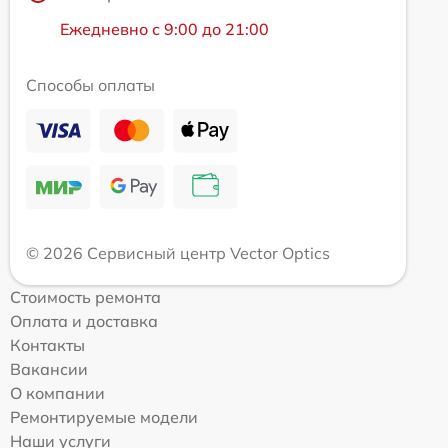
Ежедневно с 9:00 до 21:00
Способы оплаты
© 2026 Сервисный центр Vector Optics
Стоимость ремонта
Оплата и доставка
Контакты
Вакансии
О компании
Ремонтируемые модели
Наши услуги