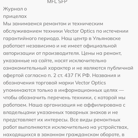
MFL SFP
Журнал о
прицелах
Мы занимаемся ремонтом и техническим
обслуживанием техники Vector Optics по истечении
гарантийного периода. Наш центр в Ульяновске
работает независимо и не имеет официальной
авторизации от производителя. Цены на ремонт,
указанные на сайте, носят исключительно
ознакомительный характер и не являются публичной
офертой согласно п. 2 ст. 437 ГК РФ. Названия и
обозначения торговой марки Vector Optics
упоминаются только в информационных целях —
чтобы обозначить перечень техники, с которой мы
работаем. Наша организация не аффилирована с
владельцами указанных товарных знаков и не
представляет их интересы. Все виды ремонтных
работ выполняются исключительно на устройствах,
находящихся в законном гражданском обороте, в