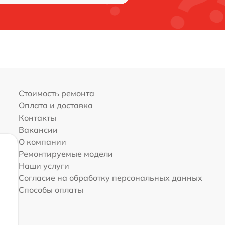
Стоимость ремонта
Оплата и доставка
Контакты
Вакансии
О компании
Ремонтируемые модели
Наши услуги
Согласие на обработку персональных данных
Способы оплаты