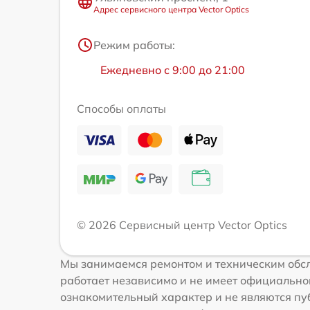
Адрес сервисного центра Vector Optics
Режим работы:
Ежедневно с 9:00 до 21:00
Способы оплаты
© 2026 Сервисный центр Vector Optics
Мы занимаемся ремонтом и техническим обсл
работает независимо и не имеет официальной
ознакомительный характер и не являются публ