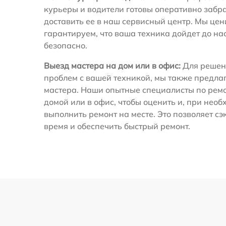
курьеры и водители готовы оперативно забра
доставить ее в наш сервисный центр. Мы це
гарантируем, что ваша техника дойдет до на
безопасно.
Выезд мастера на дом или в офис:
Для решен
проблем с вашей техникой, мы также предла
мастера. Наши опытные специалисты по ремо
домой или в офис, чтобы оценить и, при необ
выполнить ремонт на месте. Это позволяет с
время и обеспечить быстрый ремонт.