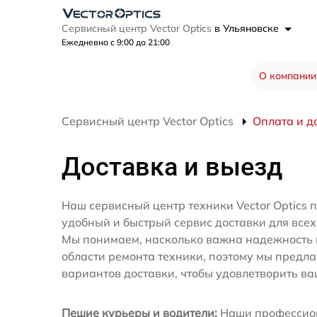
Сервисный центр Vector Optics
в Ульяновске
Ежедневно с 9:00 до 21:00
О компании
Сервисный центр Vector Optics
Оплата и д
Доставка и выезд
Наш сервисный центр техники Vector Optics 
удобный и быстрый сервис доставки для всех
Мы понимаем, насколько важна надежность 
области ремонта техники, поэтому мы предл
вариантов доставки, чтобы удовлетворить ва
Пешие курьеры и водители:
Наши профессио