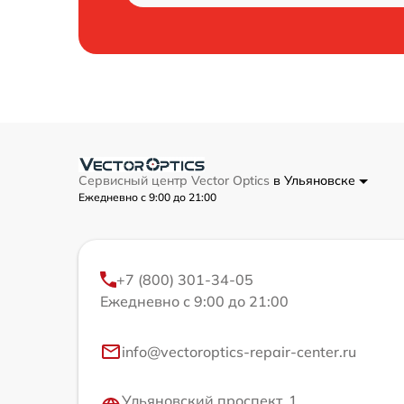
Сервисный центр Vector Optics
в Ульяновске
Ежедневно с 9:00 до 21:00
+7 (800) 301-34-05
Ежедневно с 9:00 до 21:00
info@vectoroptics-repair-center.ru
Ульяновский проспект, 1